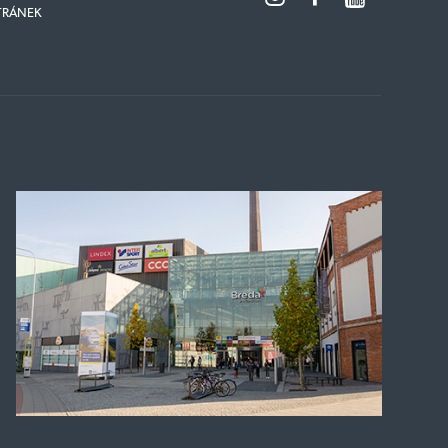
TRÁNEK