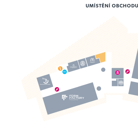
UMÍSTĚNÍ OBCHOD