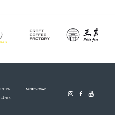
ENTRA
MINIPIVOVAR
TRÁNEK