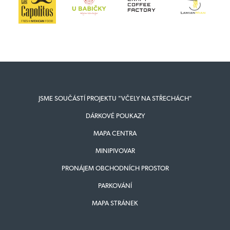
JSME SOUČÁSTÍ PROJEKTU "VČELY NA STŘECHÁCH"
DÁRKOVÉ POUKAZY
MAPA CENTRA
MINIPIVOVAR
PRONÁJEM OBCHODNÍCH PROSTOR
PARKOVÁNÍ
MAPA STRÁNEK