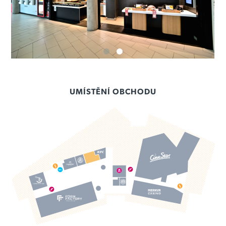
UMÍSTĚNÍ OBCHODU