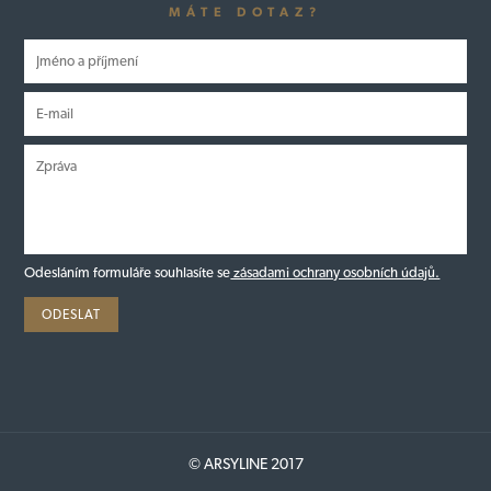
MÁTE DOTAZ?
Odesláním formuláře souhlasíte se
zásadami ochrany osobních údajů.
© ARSYLINE 2017