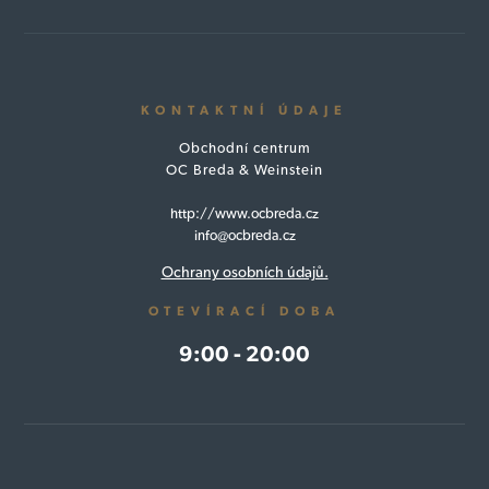
KONTAKTNÍ ÚDAJE
Obchodní centrum
OC Breda & Weinstein
http://www.ocbreda.cz
info@ocbreda.cz
Ochrany osobních údajů.
OTEVÍRACÍ DOBA
9:00 - 20:00