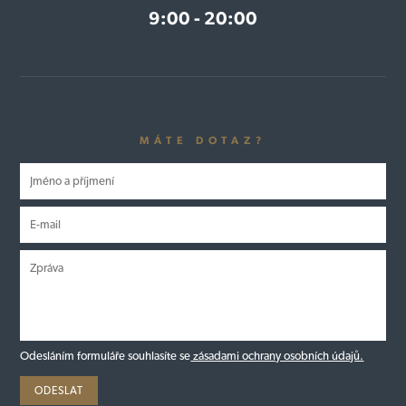
9:00 - 20:00
MÁTE DOTAZ?
Odesláním formuláře souhlasíte se
zásadami ochrany osobních údajů.