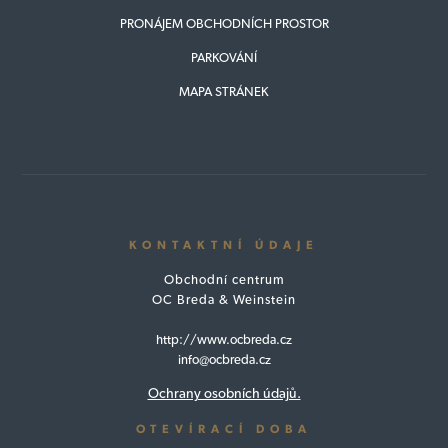
PRONÁJEM OBCHODNÍCH PROSTOR
PARKOVÁNÍ
MAPA STRÁNEK
KONTAKTNÍ ÚDAJE
Obchodní centrum
OC Breda & Weinstein
http://www.ocbreda.cz
info@ocbreda.cz
Ochrany osobních údajů.
OTEVÍRACÍ DOBA