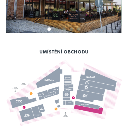
UMÍSTĚNÍ OBCHODU