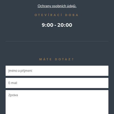
Ochrany osobních údajů.
OTEVÍRACÍ DOBA
9:00 - 20:00
MÁTE DOTAZ?