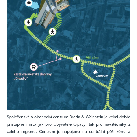
Společenské a obchodní centrum Breda & Weinstein je velmi dobře
přístupné místo jak pro obyvatele Opavy, tak pro návštěvníky z
celého regionu. Centrum je napojeno na centrální pěší zónu a