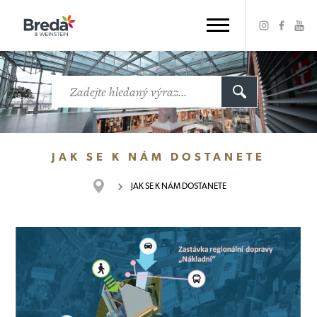
JAK SE K NÁM DOSTANETE
JAK SE K NÁM
DOSTANETE