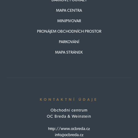
MAPA CENTRA
MINIPIVOVAR
PRONÁJEM OBCHODNÍCH PROSTOR
PARKOVÁNÍ
MAPA STRÁNEK
KONTAKTNÍ ÚDAJE
Obchodní centrum
OC Breda & Weinstein
http://www.ocbreda.cz
info@ocbreda.cz