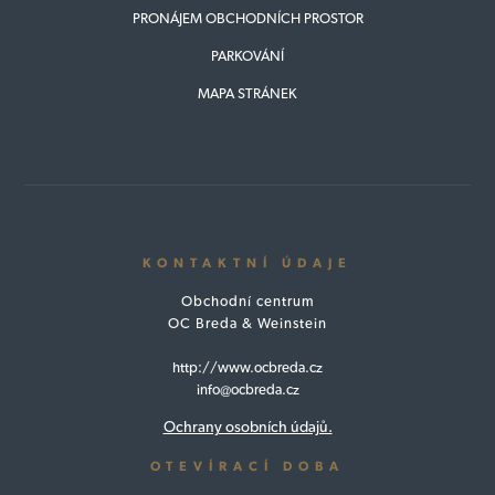
PRONÁJEM OBCHODNÍCH PROSTOR
PARKOVÁNÍ
MAPA STRÁNEK
KONTAKTNÍ ÚDAJE
Obchodní centrum
OC Breda & Weinstein
http://www.ocbreda.cz
info@ocbreda.cz
Ochrany osobních údajů.
OTEVÍRACÍ DOBA