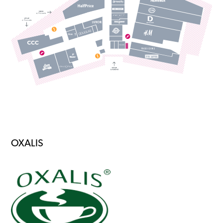
OXALIS