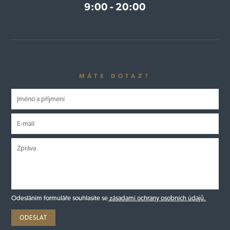
9:00 - 20:00
MÁTE DOTAZ?
Odesláním formuláře souhlasíte se
zásadami ochrany osobních údajů.