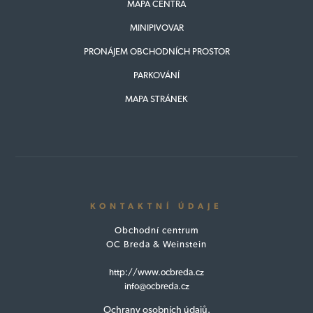
MAPA CENTRA
MINIPIVOVAR
PRONÁJEM OBCHODNÍCH PROSTOR
PARKOVÁNÍ
MAPA STRÁNEK
KONTAKTNÍ ÚDAJE
Obchodní centrum
OC Breda & Weinstein
http://www.ocbreda.cz
info@ocbreda.cz
Ochrany osobních údajů.