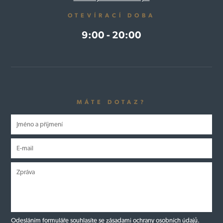
OTEVÍRACÍ DOBA
9:00 - 20:00
MÁTE DOTAZ?
Odesláním formuláře souhlasíte se
zásadami ochrany osobních údajů.