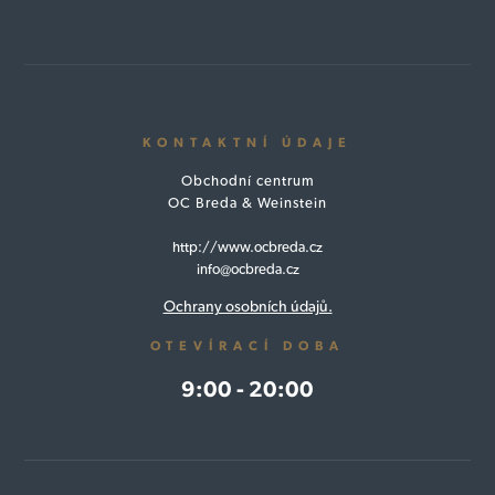
KONTAKTNÍ ÚDAJE
Obchodní centrum
OC Breda & Weinstein
http://www.ocbreda.cz
info@ocbreda.cz
Ochrany osobních údajů.
OTEVÍRACÍ DOBA
9:00 - 20:00