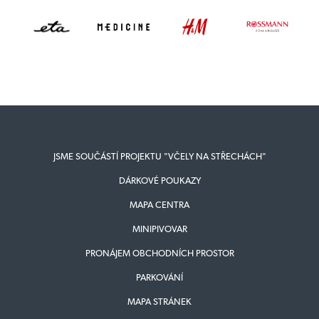
JSME SOUČÁSTÍ PROJEKTU "VČELY NA STŘECHÁCH"
DÁRKOVÉ POUKAZY
MAPA CENTRA
MINIPIVOVAR
PRONÁJEM OBCHODNÍCH PROSTOR
PARKOVÁNÍ
MAPA STRÁNEK