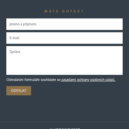
MÁTE DOTAZ?
Odesláním formuláře souhlasíte se
zásadami ochrany osobních údajů.