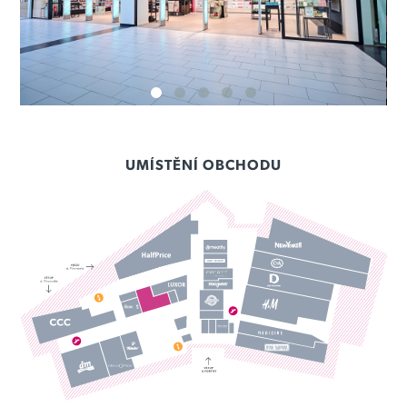
UMÍSTĚNÍ OBCHODU