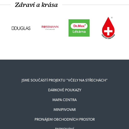
Zdraví a krása
JSME SOUČÁSTÍ PROJEKTU "VČELY NA STŘECHÁCH"
DÁRKOVÉ POUKAZY
MAPA CENTRA
MINIPIVOVAR
PRONÁJEM OBCHODNÍCH PROSTOR