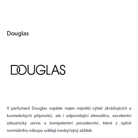
Douglas
V parfumerii Douglas najdete nejen největší výběr zkrášlujících a
kosmetických přípravků, ale i odpovídající atmosféru, excelentní
zákaznický servis a kompetentní poradenství, které z úplně
normálního nákupu udělají neobyčejný zážitek.