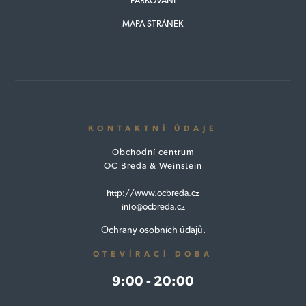
PARKOVÁNÍ
MAPA STRÁNEK
KONTAKTNÍ ÚDAJE
Obchodní centrum
OC Breda & Weinstein
http://www.ocbreda.cz
info@ocbreda.cz
Ochrany osobních údajů.
OTEVÍRACÍ DOBA
9:00 - 20:00