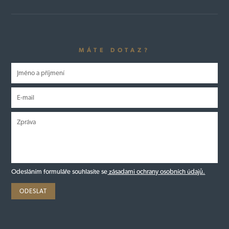
MÁTE DOTAZ?
Odesláním formuláře souhlasíte se
zásadami ochrany osobních údajů.