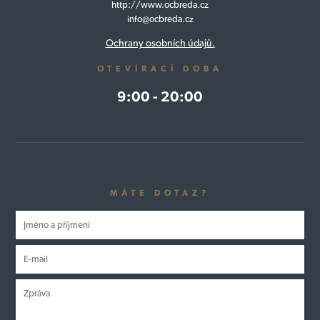
http://www.ocbreda.cz
info@ocbreda.cz
Ochrany osobních údajů.
OTEVÍRACÍ DOBA
9:00 - 20:00
MÁTE DOTAZ?