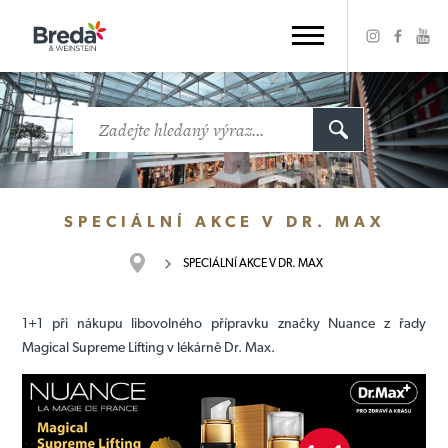
SPECIÁLNÍ AKCE V DR. MAX
SPECIÁLNÍ AKCE V DR. MAX
1+1 při nákupu libovolného přípravku značky Nuance z řady
Magical Supreme Lifting v lékárně Dr. Max.