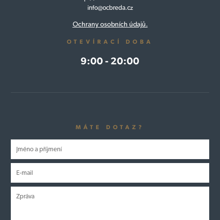
info@ocbreda.cz
Ochrany osobních údajů.
OTEVÍRACÍ DOBA
9:00 - 20:00
MÁTE DOTAZ?