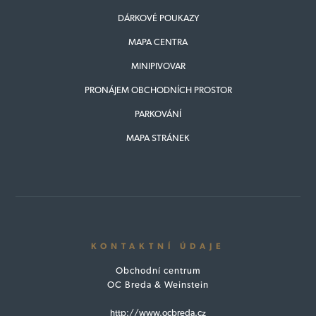
DÁRKOVÉ POUKAZY
MAPA CENTRA
MINIPIVOVAR
PRONÁJEM OBCHODNÍCH PROSTOR
PARKOVÁNÍ
MAPA STRÁNEK
KONTAKTNÍ ÚDAJE
Obchodní centrum
OC Breda & Weinstein
http://www.ocbreda.cz