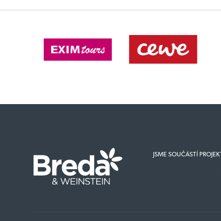
JSME SOUČÁSTÍ PROJE