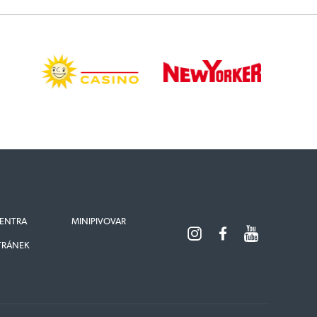
ENTRA
MINIPIVOVAR
TRÁNEK