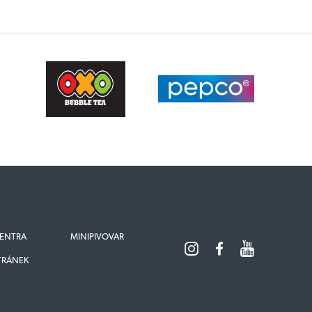
ENTRA
MINIPIVOVAR
TRÁNEK