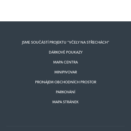
JSME SOUČÁSTÍ PROJEKTU "VČELY NA STŘECHÁCH"
DÁRKOVÉ POUKAZY
MAPA CENTRA
MINIPIVOVAR
PRONÁJEM OBCHODNÍCH PROSTOR
PARKOVÁNÍ
MAPA STRÁNEK