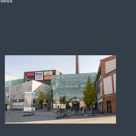
TRÁNEK