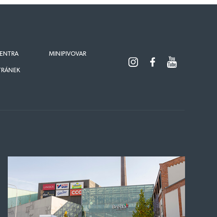
ENTRA
MINIPIVOVAR
TRÁNEK