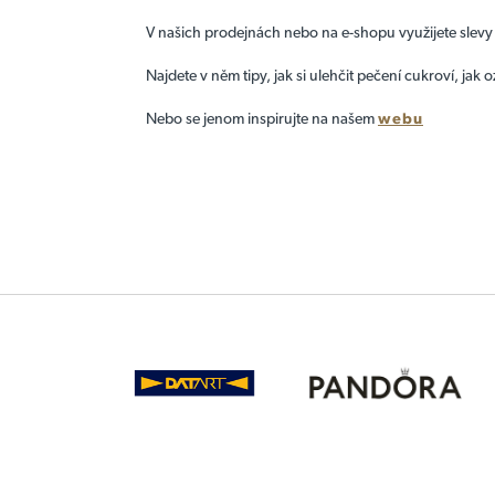
V našich prodejnách nebo na e-shopu využijete slevy
Najdete v něm tipy, jak si ulehčit pečení cukroví, jak
Nebo se jenom inspirujte na našem
webu