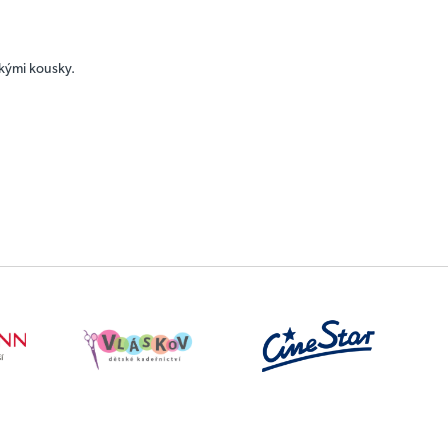
ickými kousky.