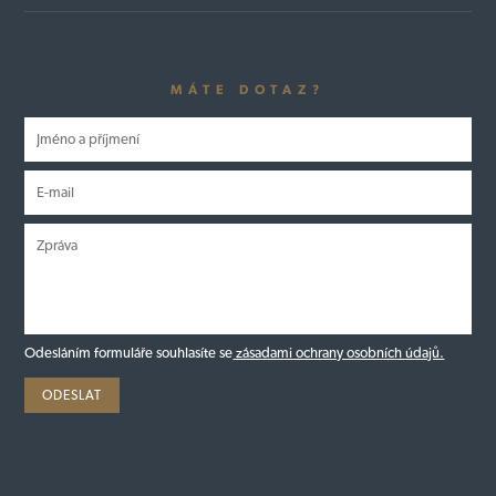
MÁTE DOTAZ?
Odesláním formuláře souhlasíte se
zásadami ochrany osobních údajů.