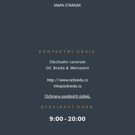
MAPA STRÁNEK
KONTAKTNÍ ÚDAJE
Obchodní centrum
OC Breda & Weinstein
http://www.ocbreda.cz
info@ocbreda.cz
Ochrany osobních údajů.
OTEVÍRACÍ DOBA
9:00 - 20:00