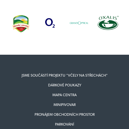
JSME SOUČÁSTÍ PROJEKTU "VČELY NA STŘECHÁCH"
DÁRKOVÉ POUKAZY
MAPA CENTRA
MINIPIVOVAR
PRONÁJEM OBCHODNÍCH PROSTOR
PARKOVÁNÍ