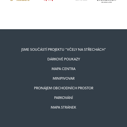
JSME SOUČÁSTÍ PROJEKTU "VČELY NA STŘECHÁCH"
DÁRKOVÉ POUKAZY
MAPA CENTRA
MINIPIVOVAR
PRONÁJEM OBCHODNÍCH PROSTOR
PARKOVÁNÍ
MAPA STRÁNEK