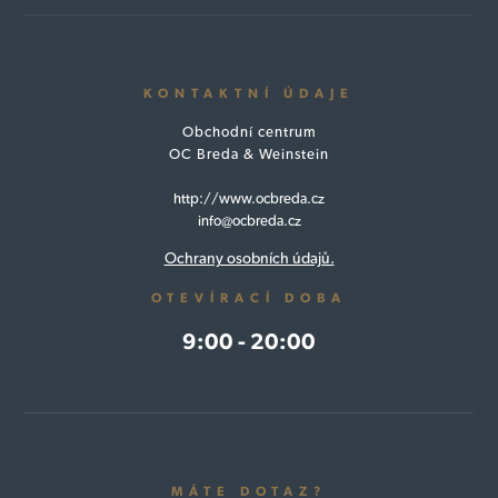
KONTAKTNÍ ÚDAJE
Obchodní centrum
OC Breda & Weinstein
http://www.ocbreda.cz
info@ocbreda.cz
Ochrany osobních údajů.
OTEVÍRACÍ DOBA
9:00 - 20:00
MÁTE DOTAZ?