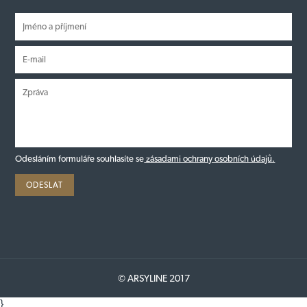
Odesláním formuláře souhlasíte se
zásadami ochrany osobních údajů.
© ARSYLINE 2017
}