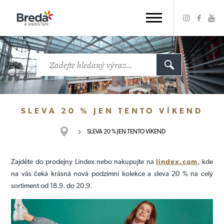
SLEVA 20 % JEN TENTO VÍKEND
SLEVA 20 % JEN TENTO VÍKEND
Zajděte do prodejny Lindex nebo nakupujte na
lindex.com
, kde
na vás čeká krásná nová podzimní kolekce a sleva 20 % na celý
sortiment od 18.9. do 20.9.