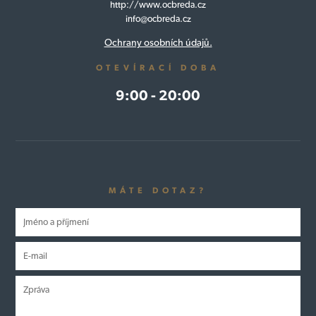
http://www.ocbreda.cz
info@ocbreda.cz
Ochrany osobních údajů.
OTEVÍRACÍ DOBA
9:00 - 20:00
MÁTE DOTAZ?