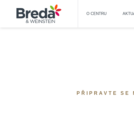
O CENTRU
AKTU
PŘIPRAVTE SE 