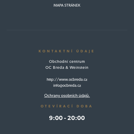
MAPA STRÁNEK
KONTAKTNÍ ÚDAJE
Obchodní centrum
OC Breda & Weinstein
http://www.ocbreda.cz
info@ocbreda.cz
Ochrany osobních údajů.
OTEVÍRACÍ DOBA
9:00 - 20:00