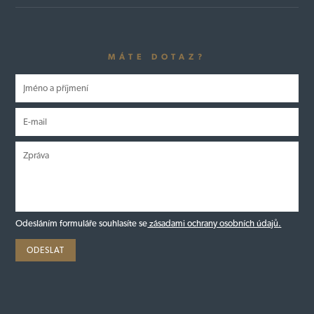
MÁTE DOTAZ?
Odesláním formuláře souhlasíte se
zásadami ochrany osobních údajů.