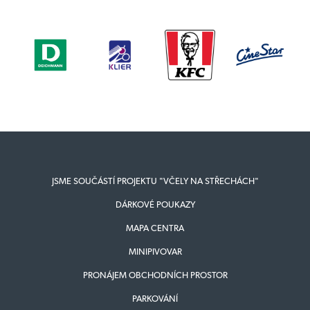
JSME SOUČÁSTÍ PROJEKTU "VČELY NA STŘECHÁCH"
DÁRKOVÉ POUKAZY
MAPA CENTRA
MINIPIVOVAR
PRONÁJEM OBCHODNÍCH PROSTOR
PARKOVÁNÍ