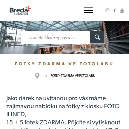
FOTKY ZDARMA VE FOTOLABU
FOTKY ZDARMA VE FOTOLABU
Jako dárek na uvítanou pro vás máme
zajímavou nabídku na fotky z kiosku FOTO
IHNED,
15 + 5 fotek ZDARMA. Přijďte si vytisknout