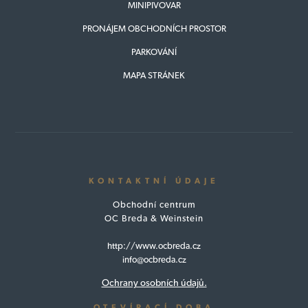
MINIPIVOVAR
PRONÁJEM OBCHODNÍCH PROSTOR
PARKOVÁNÍ
MAPA STRÁNEK
KONTAKTNÍ ÚDAJE
Obchodní centrum
OC Breda & Weinstein
http://www.ocbreda.cz
info@ocbreda.cz
Ochrany osobních údajů.
OTEVÍRACÍ DOBA