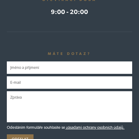
9:00 - 20:00
MÁTE DOTAZ?
Odesláním formuláře souhlasíte se
zásadami ochrany osobních údajů.