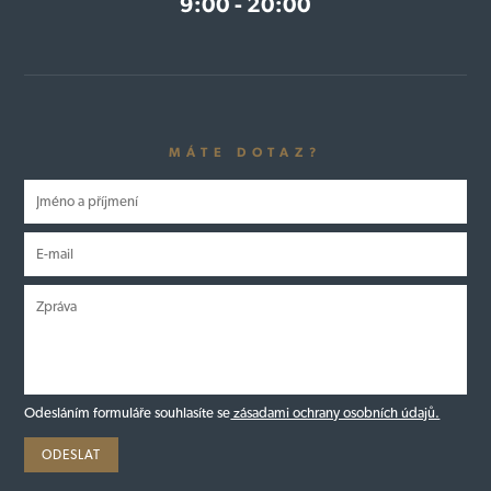
9:00 - 20:00
MÁTE DOTAZ?
Odesláním formuláře souhlasíte se
zásadami ochrany osobních údajů.