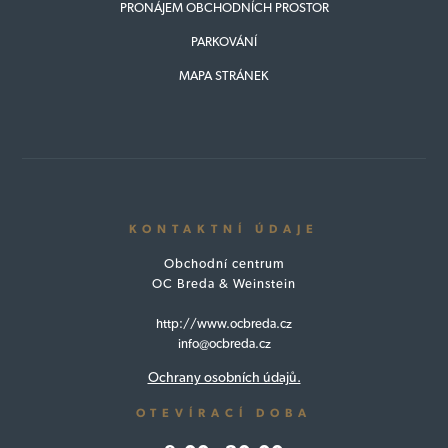
PRONÁJEM OBCHODNÍCH PROSTOR
PARKOVÁNÍ
MAPA STRÁNEK
KONTAKTNÍ ÚDAJE
Obchodní centrum
OC Breda & Weinstein
http://www.ocbreda.cz
info@ocbreda.cz
Ochrany osobních údajů.
OTEVÍRACÍ DOBA