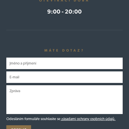
OTEVÍRACÍ DOBA
9:00 - 20:00
MÁTE DOTAZ?
Odesláním formuláře souhlasíte se
zásadami ochrany osobních údajů.