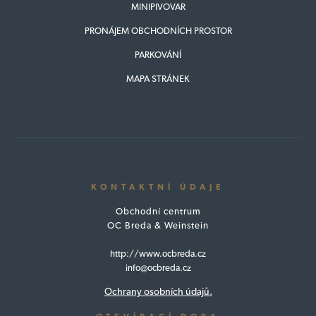
MINIPIVOVAR
PRONÁJEM OBCHODNÍCH PROSTOR
PARKOVÁNÍ
MAPA STRÁNEK
KONTAKTNÍ ÚDAJE
Obchodní centrum
OC Breda & Weinstein
http://www.ocbreda.cz
info@ocbreda.cz
Ochrany osobních údajů.