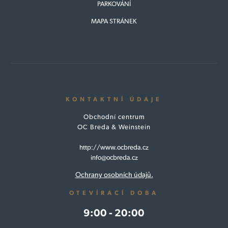
PARKOVÁNÍ
MAPA STRÁNEK
KONTAKTNÍ ÚDAJE
Obchodní centrum
OC Breda & Weinstein
http://www.ocbreda.cz
info@ocbreda.cz
Ochrany osobních údajů.
OTEVÍRACÍ DOBA
9:00 - 20:00