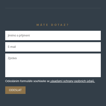
MÁTE DOTAZ?
Odesláním formuláře souhlasíte se
zásadami ochrany osobních údajů.