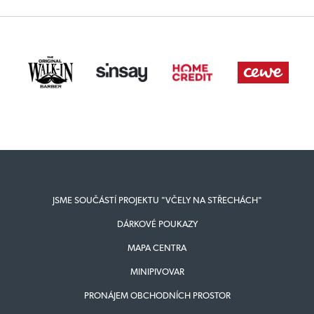
JSME SOUČÁSTÍ PROJEKTU "VČELY NA STŘECHÁCH"
DÁRKOVÉ POUKAZY
MAPA CENTRA
MINIPIVOVAR
PRONÁJEM OBCHODNÍCH PROSTOR