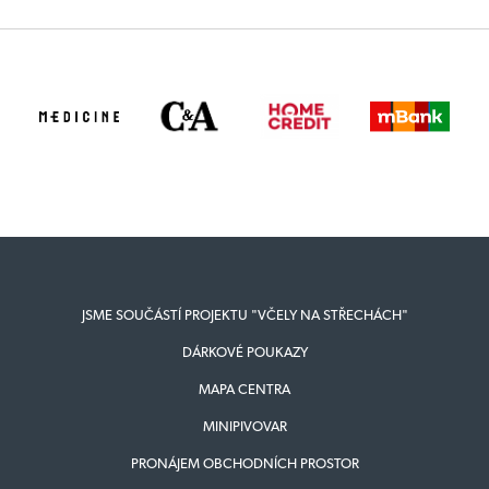
JSME SOUČÁSTÍ PROJEKTU "VČELY NA STŘECHÁCH"
DÁRKOVÉ POUKAZY
MAPA CENTRA
MINIPIVOVAR
PRONÁJEM OBCHODNÍCH PROSTOR