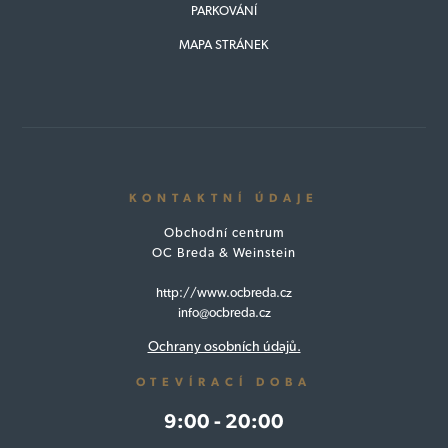
PARKOVÁNÍ
MAPA STRÁNEK
KONTAKTNÍ ÚDAJE
Obchodní centrum
OC Breda & Weinstein
http://www.ocbreda.cz
info@ocbreda.cz
Ochrany osobních údajů.
OTEVÍRACÍ DOBA
9:00 - 20:00