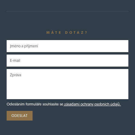
MÁTE DOTAZ?
Odesláním formuláře souhlasíte se
zásadami ochrany osobních údajů.