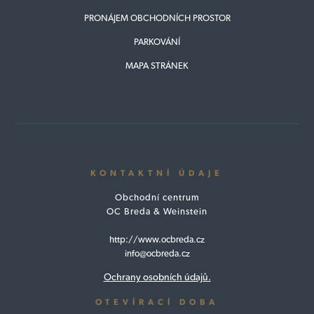
PRONÁJEM OBCHODNÍCH PROSTOR
PARKOVÁNÍ
MAPA STRÁNEK
KONTAKTNÍ ÚDAJE
Obchodní centrum
OC Breda & Weinstein
http://www.ocbreda.cz
info@ocbreda.cz
Ochrany osobních údajů.
OTEVÍRACÍ DOBA