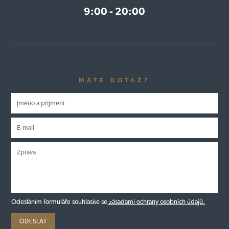
9:00 - 20:00
MÁTE DOTAZ?
Odesláním formuláře souhlasíte se
zásadami ochrany osobních údajů.