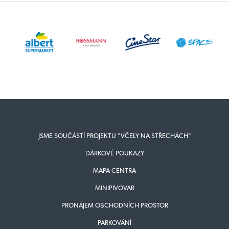
JSME SOUČÁSTÍ PROJEKTU "VČELY NA STŘECHÁCH"
DÁRKOVÉ POUKAZY
MAPA CENTRA
MINIPIVOVAR
PRONÁJEM OBCHODNÍCH PROSTOR
PARKOVÁNÍ