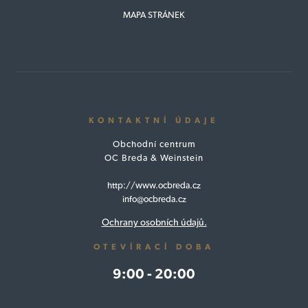
MAPA STRÁNEK
KONTAKTNÍ ÚDAJE
Obchodní centrum
OC Breda & Weinstein
http://www.ocbreda.cz
info@ocbreda.cz
Ochrany osobních údajů.
OTEVÍRACÍ DOBA
9:00 - 20:00