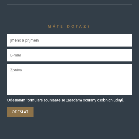
MÁTE DOTAZ?
Odesláním formuláře souhlasíte se
zásadami ochrany osobních údajů.