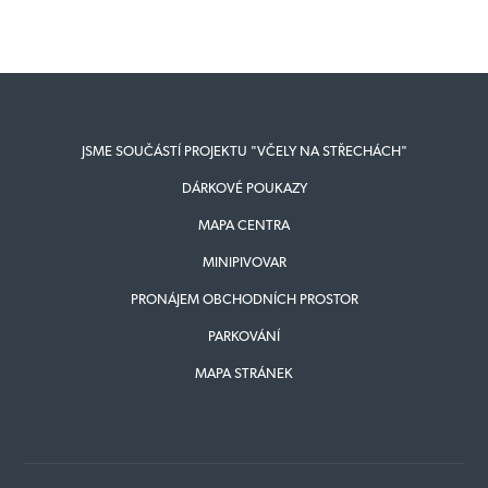
JSME SOUČÁSTÍ PROJEKTU "VČELY NA STŘECHÁCH"
DÁRKOVÉ POUKAZY
MAPA CENTRA
MINIPIVOVAR
PRONÁJEM OBCHODNÍCH PROSTOR
PARKOVÁNÍ
MAPA STRÁNEK