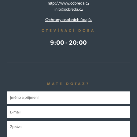
http://www.ocbreda.cz
info@ocbreda.cz
Ochrany osobních údajů.
OTEVÍRACÍ DOBA
9:00 - 20:00
MÁTE DOTAZ?