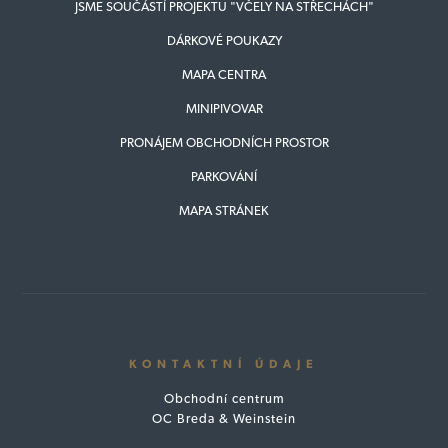
JSME SOUČÁSTÍ PROJEKTU "VČELY NA STŘECHÁCH"
DÁRKOVÉ POUKAZY
MAPA CENTRA
MINIPIVOVAR
PRONÁJEM OBCHODNÍCH PROSTOR
PARKOVÁNÍ
MAPA STRÁNEK
KONTAKTNÍ ÚDAJE
Obchodní centrum
OC Breda & Weinstein