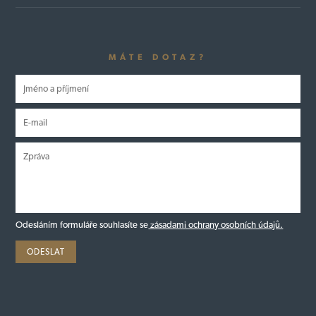
MÁTE DOTAZ?
Odesláním formuláře souhlasíte se
zásadami ochrany osobních údajů.