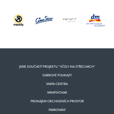
JSME SOUČÁSTÍ PROJEKTU "VČELY NA STŘECHÁCH"
DÁRKOVÉ POUKAZY
MAPA CENTRA
MINIPIVOVAR
PRONÁJEM OBCHODNÍCH PROSTOR
PARKOVÁNÍ