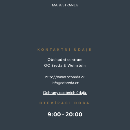
MAPA STRÁNEK
KONTAKTNÍ ÚDAJE
Obchodní centrum
OC Breda & Weinstein
http://www.ocbreda.cz
info@ocbreda.cz
Ochrany osobních údajů.
OTEVÍRACÍ DOBA
9:00 - 20:00