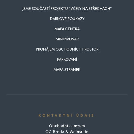
JSME SOUČÁSTÍ PROJEKTU "VČELY NA STŘECHÁCH"
DÁRKOVÉ POUKAZY
MAPA CENTRA
MINIPIVOVAR
PRONÁJEM OBCHODNÍCH PROSTOR
PARKOVÁNÍ
MAPA STRÁNEK
KONTAKTNÍ ÚDAJE
Obchodní centrum
OC Breda & Weinstein