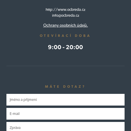
http://www.ocbreda.cz
info@ocbreda.cz
Ochrany osobních údajů.
OTEVÍRACÍ DOBA
9:00 - 20:00
MÁTE DOTAZ?