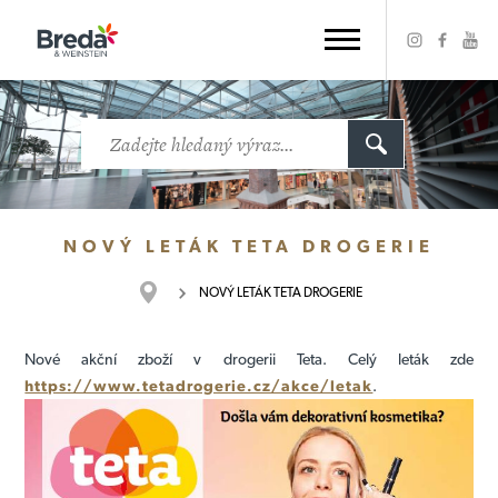
NOVÝ LETÁK TETA DROGERIE
NOVÝ LETÁK TETA DROGERIE
Nové akční zboží v drogerii Teta. Celý leták zde
https://www.tetadrogerie.cz/akce/letak
.