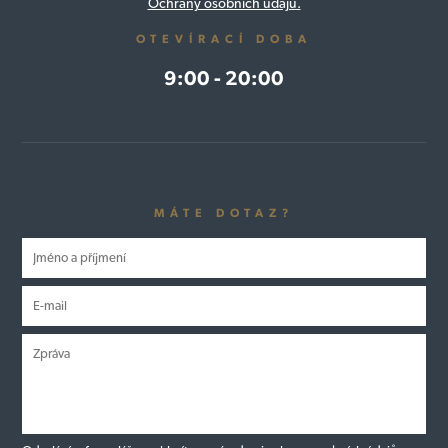
Ochrany osobních údajů.
OTEVÍRACÍ DOBA
9:00 - 20:00
MÁTE DOTAZ?