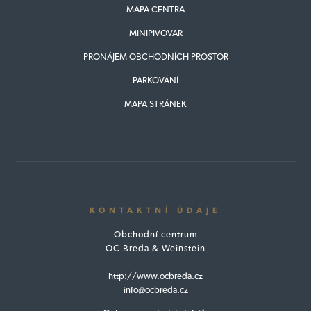
MAPA CENTRA
MINIPIVOVAR
PRONÁJEM OBCHODNÍCH PROSTOR
PARKOVÁNÍ
MAPA STRÁNEK
KONTAKTNÍ ÚDAJE
Obchodní centrum
OC Breda & Weinstein
http://www.ocbreda.cz
info@ocbreda.cz