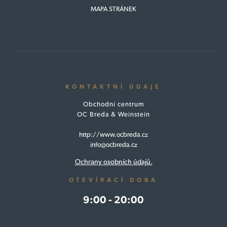
MAPA STRÁNEK
KONTAKTNÍ ÚDAJE
Obchodní centrum
OC Breda & Weinstein
http://www.ocbreda.cz
info@ocbreda.cz
Ochrany osobních údajů.
OTEVÍRACÍ DOBA
9:00 - 20:00