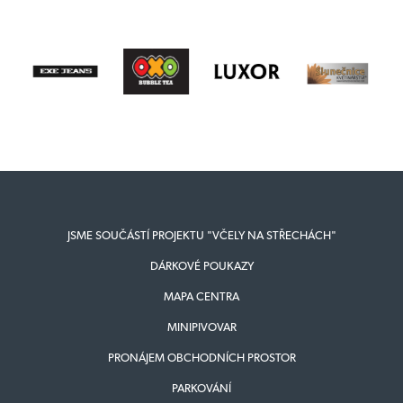
JSME SOUČÁSTÍ PROJEKTU "VČELY NA STŘECHÁCH"
DÁRKOVÉ POUKAZY
MAPA CENTRA
MINIPIVOVAR
PRONÁJEM OBCHODNÍCH PROSTOR
PARKOVÁNÍ