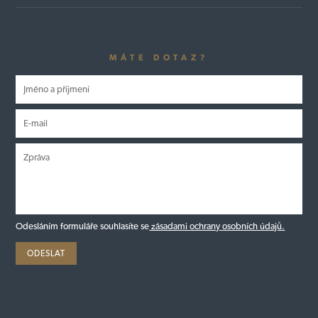
MÁTE DOTAZ?
Odesláním formuláře souhlasíte se
zásadami ochrany osobních údajů.