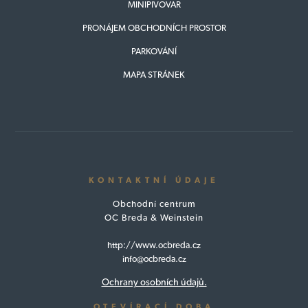
MINIPIVOVAR
PRONÁJEM OBCHODNÍCH PROSTOR
PARKOVÁNÍ
MAPA STRÁNEK
KONTAKTNÍ ÚDAJE
Obchodní centrum
OC Breda & Weinstein
http://www.ocbreda.cz
info@ocbreda.cz
Ochrany osobních údajů.
OTEVÍRACÍ DOBA