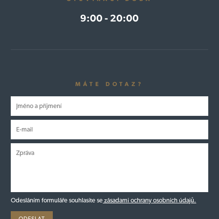
9:00 - 20:00
MÁTE DOTAZ?
Odesláním formuláře souhlasíte se
zásadami ochrany osobních údajů.