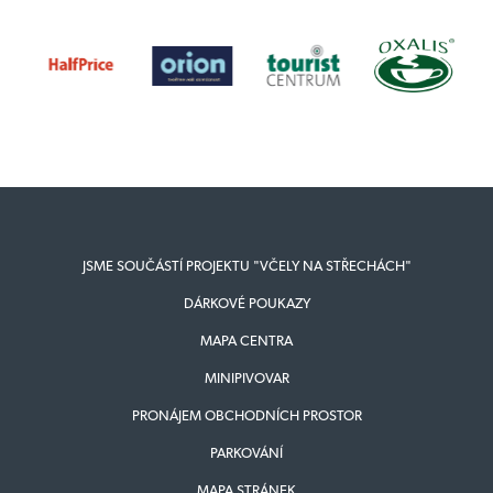
JSME SOUČÁSTÍ PROJEKTU "VČELY NA STŘECHÁCH"
DÁRKOVÉ POUKAZY
MAPA CENTRA
MINIPIVOVAR
PRONÁJEM OBCHODNÍCH PROSTOR
PARKOVÁNÍ
MAPA STRÁNEK