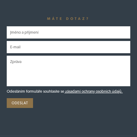
MÁTE DOTAZ?
Odesláním formuláře souhlasíte se
zásadami ochrany osobních údajů.