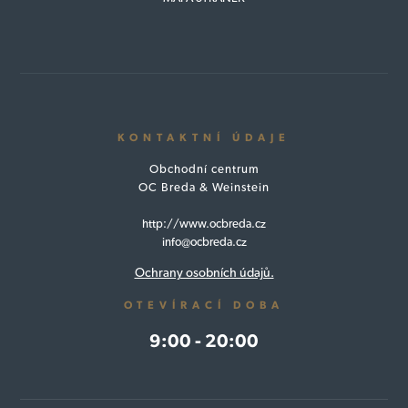
KONTAKTNÍ ÚDAJE
Obchodní centrum
OC Breda & Weinstein
http://www.ocbreda.cz
info@ocbreda.cz
Ochrany osobních údajů.
OTEVÍRACÍ DOBA
9:00 - 20:00