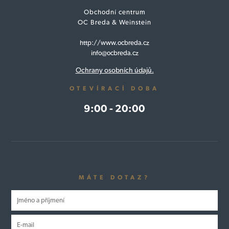
Obchodní centrum
OC Breda & Weinstein
http://www.ocbreda.cz
info@ocbreda.cz
Ochrany osobních údajů.
OTEVÍRACÍ DOBA
9:00 - 20:00
MÁTE DOTAZ?