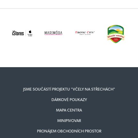
JSME SOUČÁSTÍ PROJEKTU "VČELY NA STŘECHÁCH"
DÁRKOVÉ POUKAZY
MAPA CENTRA
MINIPIVOVAR
PRONÁJEM OBCHODNÍCH PROSTOR