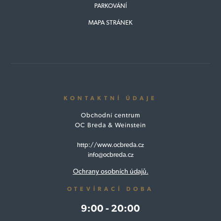
PARKOVÁNÍ
MAPA STRÁNEK
KONTAKTNÍ ÚDAJE
Obchodní centrum
OC Breda & Weinstein
http://www.ocbreda.cz
info@ocbreda.cz
Ochrany osobních údajů.
OTEVÍRACÍ DOBA
9:00 - 20:00