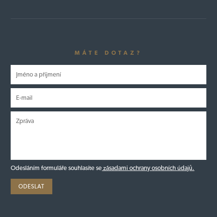
MÁTE DOTAZ?
Odesláním formuláře souhlasíte se
zásadami ochrany osobních údajů.