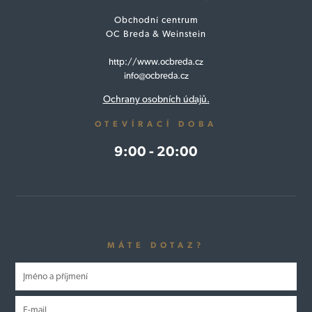
Obchodní centrum
OC Breda & Weinstein
http://www.ocbreda.cz
info@ocbreda.cz
Ochrany osobních údajů.
OTEVÍRACÍ DOBA
9:00 - 20:00
MÁTE DOTAZ?