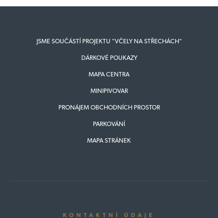
JSME SOUČÁSTÍ PROJEKTU "VČELY NA STŘECHÁCH"
DÁRKOVÉ POUKAZY
MAPA CENTRA
MINIPIVOVAR
PRONÁJEM OBCHODNÍCH PROSTOR
PARKOVÁNÍ
MAPA STRÁNEK
KONTAKTNÍ ÚDAJE