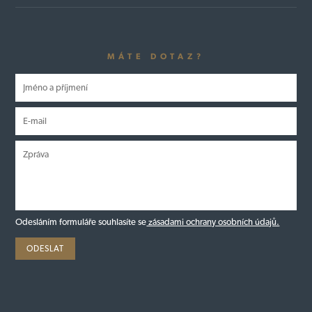
MÁTE DOTAZ?
Odesláním formuláře souhlasíte se
zásadami ochrany osobních údajů.