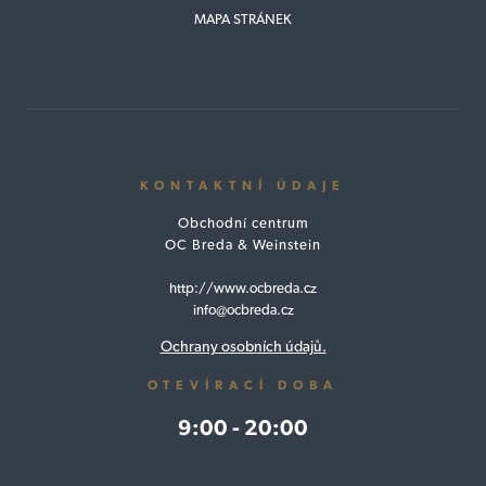
MAPA STRÁNEK
KONTAKTNÍ ÚDAJE
Obchodní centrum
OC Breda & Weinstein
http://www.ocbreda.cz
info@ocbreda.cz
Ochrany osobních údajů.
OTEVÍRACÍ DOBA
9:00 - 20:00