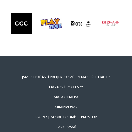
JSME SOUČÁSTÍ PROJEKTU "VČELY NA STŘECHÁCH"
DÁRKOVÉ POUKAZY
MAPA CENTRA
MINIPIVOVAR
PRONÁJEM OBCHODNÍCH PROSTOR
PARKOVÁNÍ