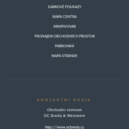
DÁRKOVÉ POUKAZY
MAPA CENTRA
MINIPIVOVAR
PRONÁJEM OBCHODNÍCH PROSTOR
PARKOVÁNÍ
MAPA STRÁNEK
KONTAKTNÍ ÚDAJE
Obchodní centrum
OC Breda & Weinstein
http://www.ocbreda.cz