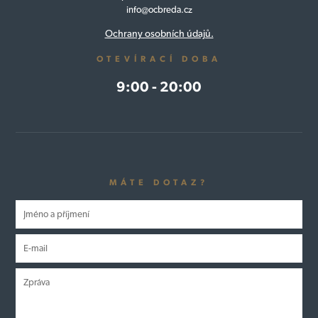
info@ocbreda.cz
Ochrany osobních údajů.
OTEVÍRACÍ DOBA
9:00 - 20:00
MÁTE DOTAZ?