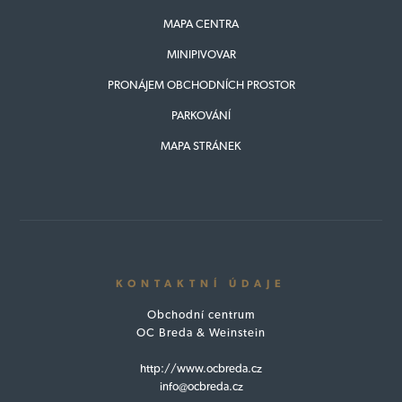
MAPA CENTRA
MINIPIVOVAR
PRONÁJEM OBCHODNÍCH PROSTOR
PARKOVÁNÍ
MAPA STRÁNEK
KONTAKTNÍ ÚDAJE
Obchodní centrum
OC Breda & Weinstein
http://www.ocbreda.cz
info@ocbreda.cz