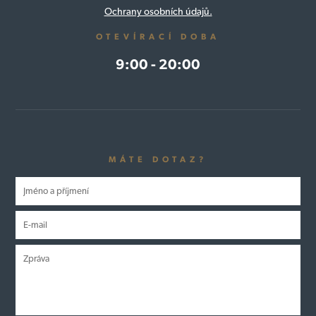
Ochrany osobních údajů.
OTEVÍRACÍ DOBA
9:00 - 20:00
MÁTE DOTAZ?