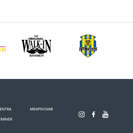
ENTRA
MINIPIVOVAR
TRÁNEK