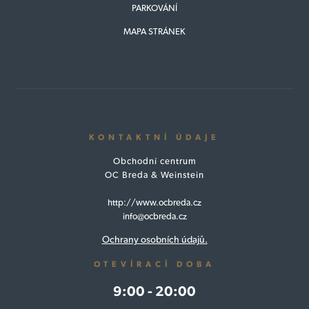
PARKOVÁNÍ
MAPA STRÁNEK
KONTAKTNÍ ÚDAJE
Obchodní centrum
OC Breda & Weinstein
http://www.ocbreda.cz
info@ocbreda.cz
Ochrany osobních údajů.
OTEVÍRACÍ DOBA
9:00 - 20:00