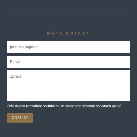
MÁTE DOTAZ?
Odesláním formuláře souhlasíte se
zásadami ochrany osobních údajů.