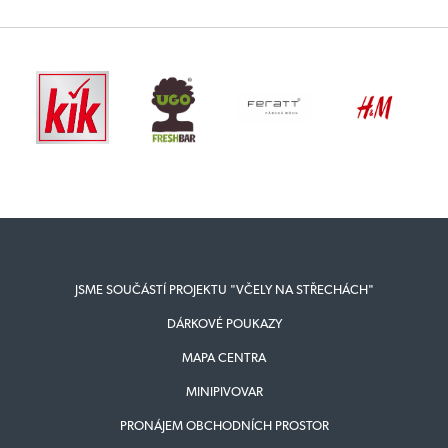
JSME SOUČÁSTÍ PROJEKTU "VČELY NA STŘECHÁCH"
DÁRKOVÉ POUKAZY
MAPA CENTRA
MINIPIVOVAR
PRONÁJEM OBCHODNÍCH PROSTOR