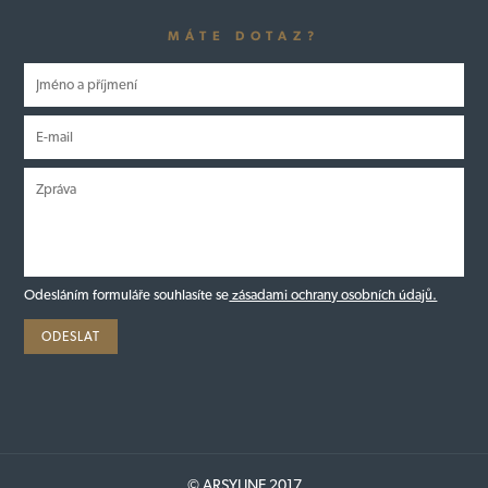
MÁTE DOTAZ?
Odesláním formuláře souhlasíte se
zásadami ochrany osobních údajů.
© ARSYLINE 2017