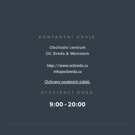
KONTAKTNÍ ÚDAJE
Obchodní centrum
OC Breda & Weinstein
http://www.ocbreda.cz
info@ocbreda.cz
Ochrany osobních údajů.
OTEVÍRACÍ DOBA
9:00 - 20:00