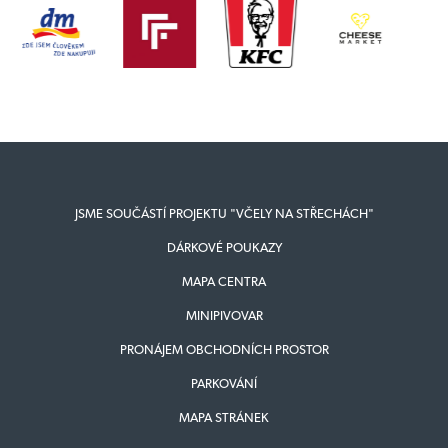
JSME SOUČÁSTÍ PROJEKTU "VČELY NA STŘECHÁCH"
DÁRKOVÉ POUKAZY
MAPA CENTRA
MINIPIVOVAR
PRONÁJEM OBCHODNÍCH PROSTOR
PARKOVÁNÍ
MAPA STRÁNEK