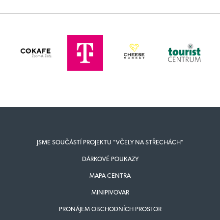
JSME SOUČÁSTÍ PROJEKTU "VČELY NA STŘECHÁCH"
DÁRKOVÉ POUKAZY
MAPA CENTRA
MINIPIVOVAR
PRONÁJEM OBCHODNÍCH PROSTOR