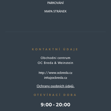
PARKOVÁNÍ
MAPA STRÁNEK
KONTAKTNÍ ÚDAJE
Obchodní centrum
OC Breda & Weinstein
http://www.ocbreda.cz
info@ocbreda.cz
Ochrany osobních údajů.
OTEVÍRACÍ DOBA
9:00 - 20:00