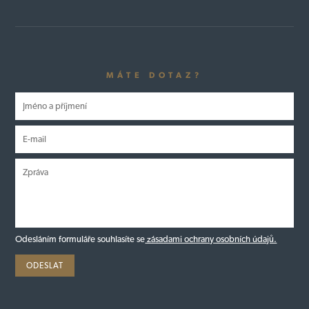
MÁTE DOTAZ?
Odesláním formuláře souhlasíte se
zásadami ochrany osobních údajů.