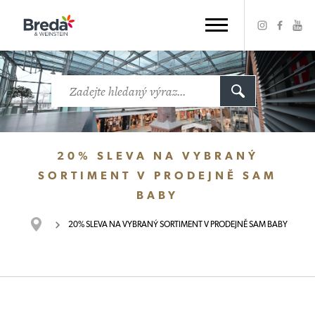
20% SLEVA NA VYBRANÝ
SORTIMENT V PRODEJNĚ SAM
BABY
20% SLEVA NA VYBRANÝ SORTIMENT V PRODEJNĚ SAM BABY