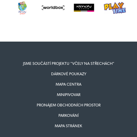
JSME SOUČÁSTÍ PROJEKTU "VČELY NA STŘECHÁCH"
DÁRKOVÉ POUKAZY
MAPA CENTRA
MINIPIVOVAR
PRONÁJEM OBCHODNÍCH PROSTOR
PARKOVÁNÍ
MAPA STRÁNEK