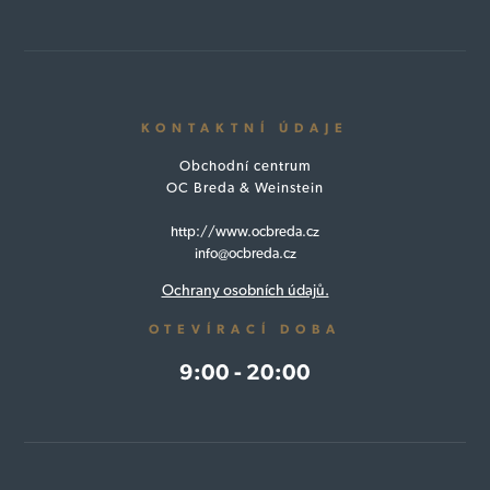
KONTAKTNÍ ÚDAJE
Obchodní centrum
OC Breda & Weinstein
http://www.ocbreda.cz
info@ocbreda.cz
Ochrany osobních údajů.
OTEVÍRACÍ DOBA
9:00 - 20:00