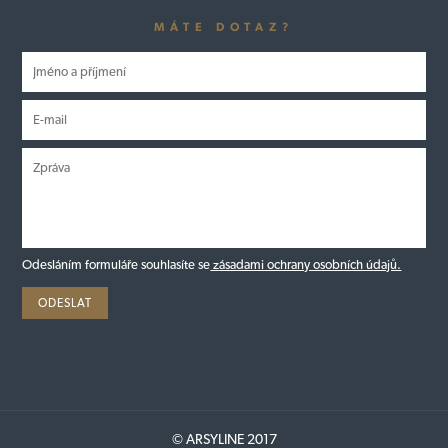
MÁTE DOTAZ?
Odesláním formuláře souhlasíte se
zásadami ochrany osobních údajů.
© ARSYLINE 2017