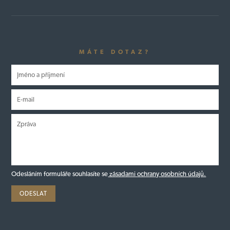
MÁTE DOTAZ?
Odesláním formuláře souhlasíte se
zásadami ochrany osobních údajů.