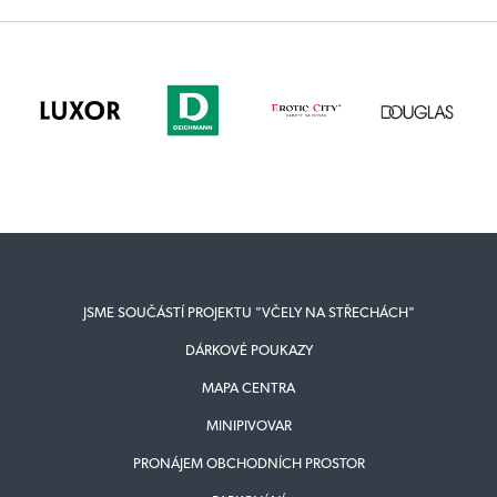
JSME SOUČÁSTÍ PROJEKTU "VČELY NA STŘECHÁCH"
DÁRKOVÉ POUKAZY
MAPA CENTRA
MINIPIVOVAR
PRONÁJEM OBCHODNÍCH PROSTOR