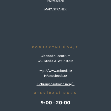
PARKOVÁNÍ
MAPA STRÁNEK
KONTAKTNÍ ÚDAJE
Obchodní centrum
OC Breda & Weinstein
http://www.ocbreda.cz
info@ocbreda.cz
Ochrany osobních údajů.
OTEVÍRACÍ DOBA
9:00 - 20:00