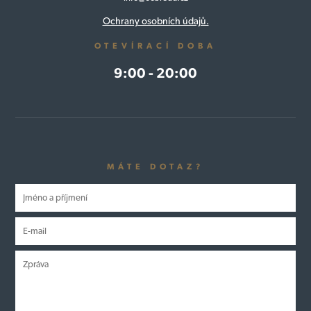
Ochrany osobních údajů.
OTEVÍRACÍ DOBA
9:00 - 20:00
MÁTE DOTAZ?