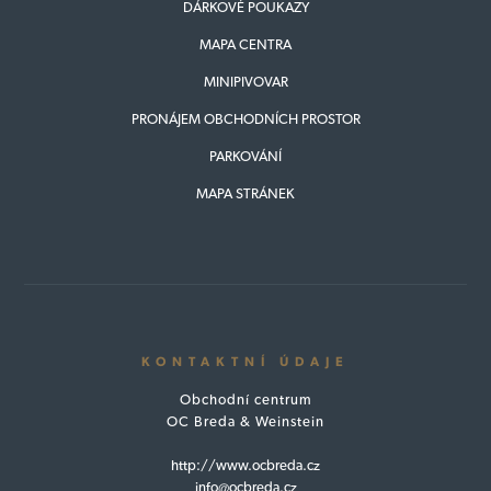
DÁRKOVÉ POUKAZY
MAPA CENTRA
MINIPIVOVAR
PRONÁJEM OBCHODNÍCH PROSTOR
PARKOVÁNÍ
MAPA STRÁNEK
KONTAKTNÍ ÚDAJE
Obchodní centrum
OC Breda & Weinstein
http://www.ocbreda.cz
info@ocbreda.cz