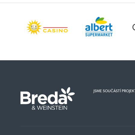
JSME SOUČÁSTÍ PROJE