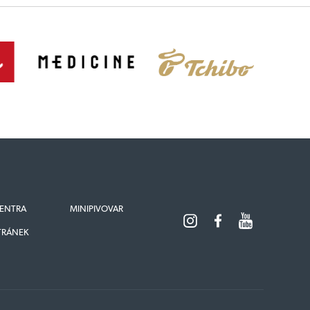
ENTRA
MINIPIVOVAR
TRÁNEK